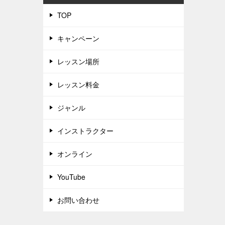
TOP
キャンペーン
レッスン場所
レッスン料金
ジャンル
インストラクター
オンライン
YouTube
お問い合わせ