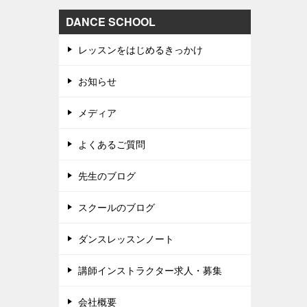
DANCE SCHOOL
レッスンをはじめるきっかけ
お知らせ
メディア
よくあるご質問
先生のブログ
スクールのブログ
ダンスレッスンノート
講師インストラクター求人・募集
会社概要