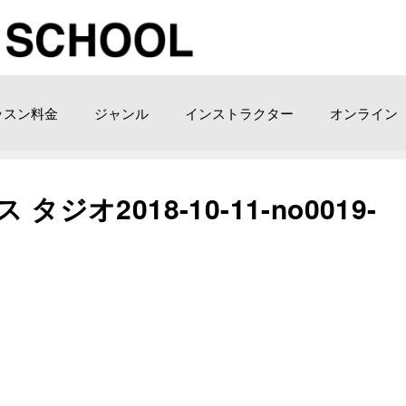
ッスン料金
ジャンル
インストラクター
オンライン
ジオ2018-10-11-no0019-