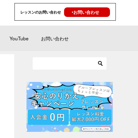
‣お問い合わせ
レッスンのお問い合わせ
YouTube
お問い合わせ