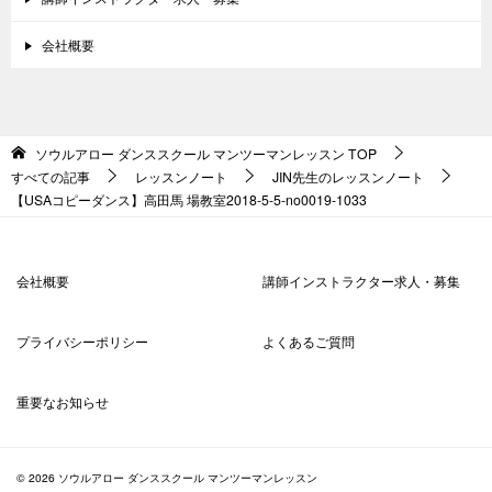
会社概要
ソウルアロー ダンススクール マンツーマンレッスン
TOP
すべての記事
レッスンノート
JIN先生のレッスンノート
【USAコピーダンス】高田馬 場教室2018-5-5-no0019-1033
会社概要
講師インストラクター求人・募集
プライバシーポリシー
よくあるご質問
重要なお知らせ
© 2026 ソウルアロー ダンススクール マンツーマンレッスン