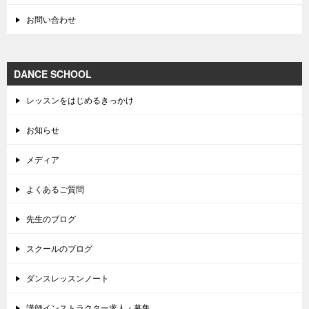
お問い合わせ
DANCE SCHOOL
レッスンをはじめるきっかけ
お知らせ
メディア
よくあるご質問
先生のブログ
スクールのブログ
ダンスレッスンノート
講師インストラクター求人・募集