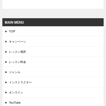
MAIN MENU
TOP
キャンペーン
レッスン場所
レッスン料金
ジャンル
インストラクター
オンライン
YouTube