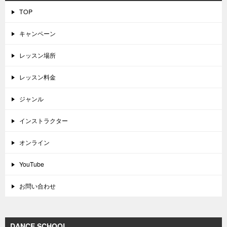
TOP
キャンペーン
レッスン場所
レッスン料金
ジャンル
インストラクター
オンライン
YouTube
お問い合わせ
DANCE SCHOOL