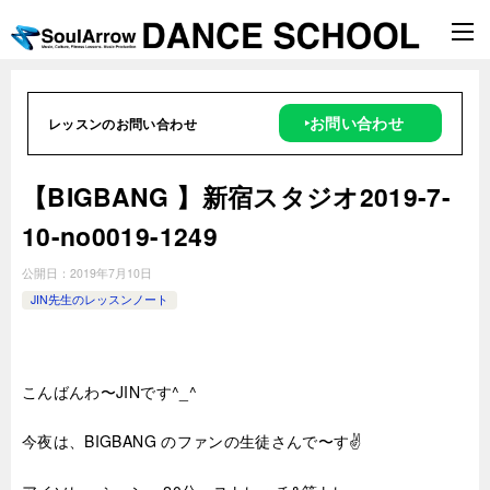
‣お問い合わせ
レッスンのお問い合わせ
【BIGBANG 】新宿スタジオ2019-7-
10-no0019-1249
公開日：
2019年7月10日
JIN先生のレッスンノート
こんばんわ〜JINです^_^
今夜は、BIGBANG のファンの生徒さんで〜す✌️