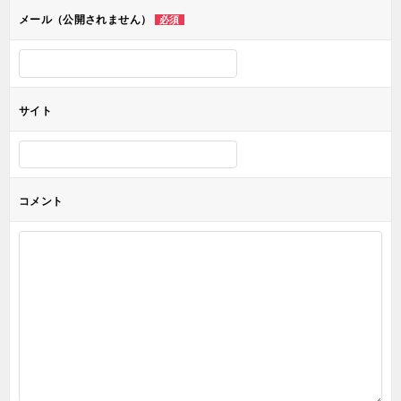
ョ
メール（公開されません）
必須
ン
サイト
コメント