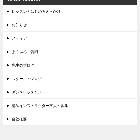
レッスンをはじめるきっかけ
お知らせ
メディア
よくあるご質問
先生のブログ
スクールのブログ
ダンスレッスンノート
講師インストラクター求人・募集
会社概要