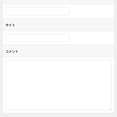
ン
サイト
コメント