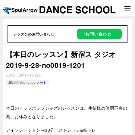
‣お問い合わせ
レッスンのお問い合わせ
【本日のレッスン】新宿ス タジオ
2019-9-28-no0019-1201
公開日：
2019年9月29日
JIN先生のレッスンノート
本日のヒップホップジャズのレッスンは、生徒様の体調不良の
為、お休みとなりました。
アイソレーション→30分、ストレッチ&筋トレ