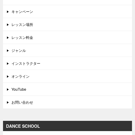
キャンペーン
レッスン場所
レッスン料金
ジャンル
インストラクター
オンライン
YouTube
お問い合わせ
DANCE SCHOOL