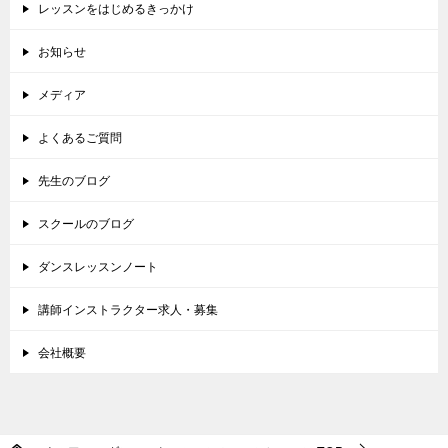
レッスンをはじめるきっかけ
お知らせ
メディア
よくあるご質問
先生のブログ
スクールのブログ
ダンスレッスンノート
講師インストラクター求人・募集
会社概要