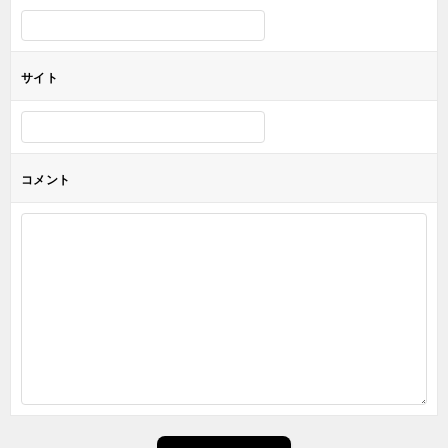
サイト
コメント