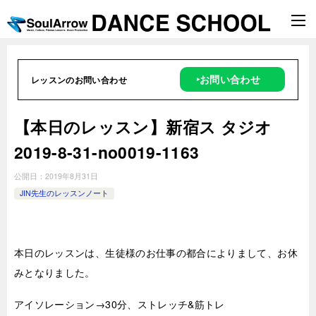
‣お問い合わせ
レッスンのお問い合わせ
【本日のレッスン】新宿ス タジオ
2019-8-31-no0019-1163
公開日：
2019年8月31日
JIN先生のレッスンノート
本日のレッスンは、生徒様のお仕事の都合によりまして、お休
みとなりました。
アイソレーション→30分、ストレッチ&筋トレ