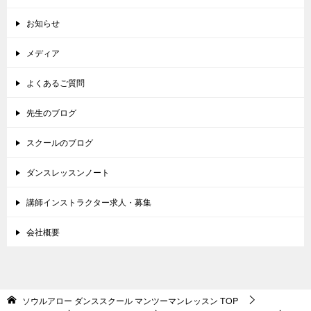
お知らせ
メディア
よくあるご質問
先生のブログ
スクールのブログ
ダンスレッスンノート
講師インストラクター求人・募集
会社概要
ソウルアロー ダンススクール マンツーマンレッスン
TOP