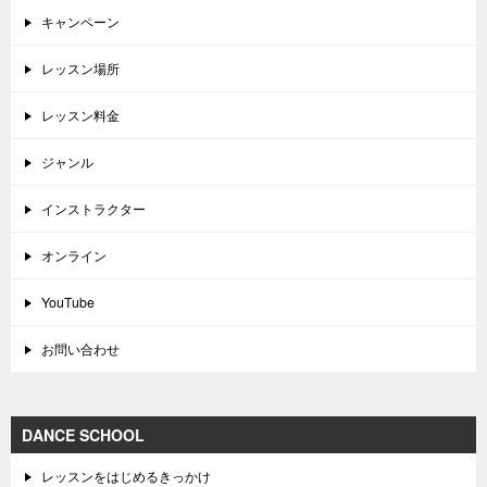
キャンペーン
レッスン場所
レッスン料金
ジャンル
インストラクター
オンライン
YouTube
お問い合わせ
DANCE SCHOOL
レッスンをはじめるきっかけ