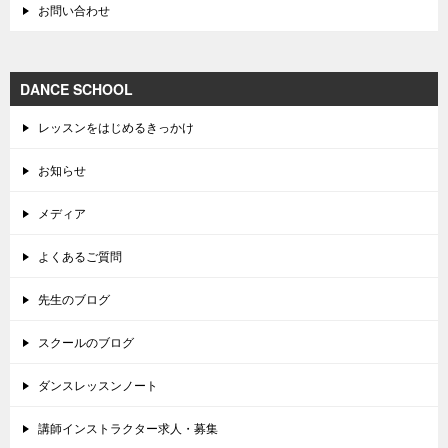
お問い合わせ
DANCE SCHOOL
レッスンをはじめるきっかけ
お知らせ
メディア
よくあるご質問
先生のブログ
スクールのブログ
ダンスレッスンノート
講師インストラクター求人・募集