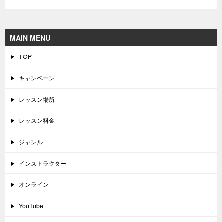
MAIN MENU
TOP
キャンペーン
レッスン場所
レッスン料金
ジャンル
インストラクター
オンライン
YouTube