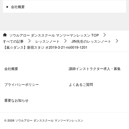
会社概要
ソウルアロー ダンススクール マンツーマンレッスン
TOP
すべての記事
レッスンノート
JIN先生のレッスンノート
【嵐☆ダンス】新宿スタジ オ2019-3-21-no0019-1201
会社概要
講師インストラクター求人・募集
プライバシーポリシー
よくあるご質問
重要なお知らせ
© 2026 ソウルアロー ダンススクール マンツーマンレッスン