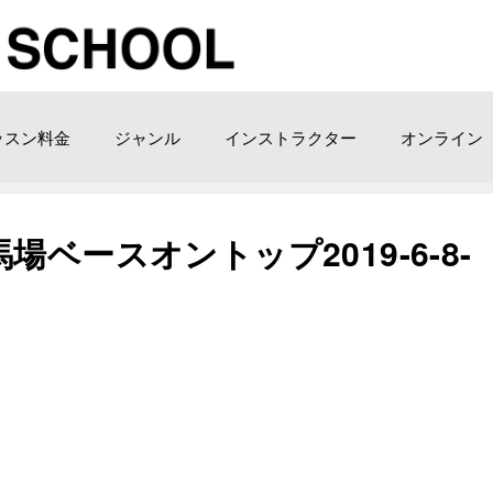
ッスン料金
ジャンル
インストラクター
オンライン
ベースオントップ2019-6-8-