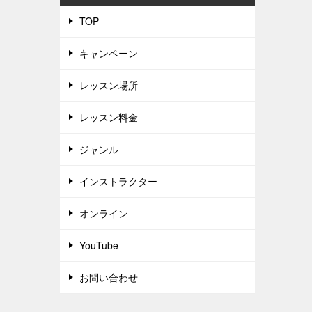
TOP
キャンペーン
レッスン場所
レッスン料金
ジャンル
インストラクター
オンライン
YouTube
お問い合わせ