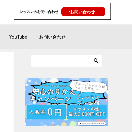
‣お問い合わせ
レッスンのお問い合わせ
YouTube
お問い合わせ