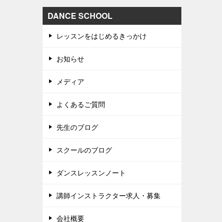
DANCE SCHOOL
レッスンをはじめるきっかけ
お知らせ
メディア
よくあるご質問
先生のブログ
スクールのブログ
ダンスレッスンノート
講師インストラクター求人・募集
会社概要