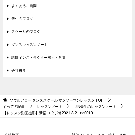
よくあるご質問
先生のブログ
スクールのブログ
ダンスレッスンノート
講師インストラクター求人・募集
会社概要
ソウルアロー ダンススクール マンツーマンレッスン
TOP
すべての記事
レッスンノート
JIN先生のレッスンノート
【レッスン動画撮影】新宿 スタジオ2021-8-21-no0019
会社概要
講師インストラクター求人・募集