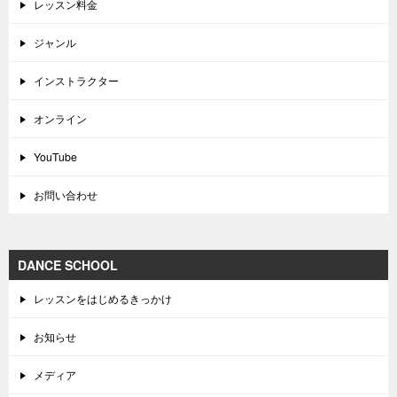
レッスン料金
ジャンル
インストラクター
オンライン
YouTube
お問い合わせ
DANCE SCHOOL
レッスンをはじめるきっかけ
お知らせ
メディア