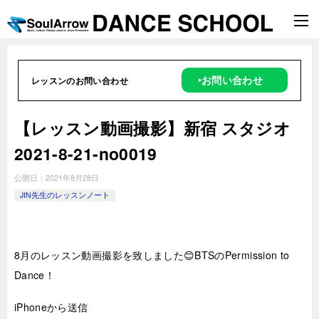
‣お問い合わせ
レッスンのお問い合わせ
【レッスン動画撮影】新宿 スタジオ
2021-8-21-no0019
公開日：
2021年8月28日
JIN先生のレッスンノート
8月のレッスン動画撮影を致しました😊BTSのPermission to
Dance！
iPhoneから送信