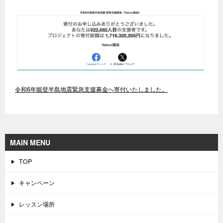
令和6年能登半島地震緊急支援募金へ寄付いたしました。
MAIN MENU
TOP
キャンペーン
レッスン場所