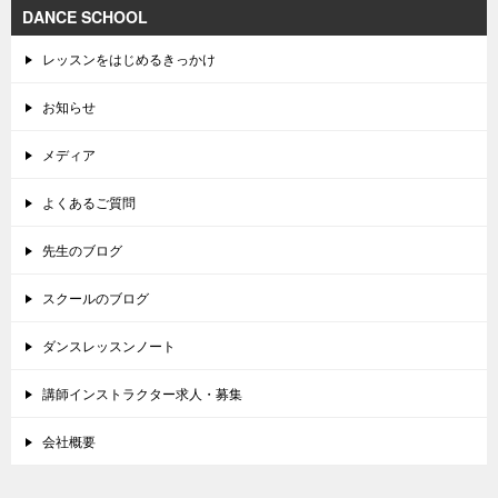
DANCE SCHOOL
レッスンをはじめるきっかけ
お知らせ
メディア
よくあるご質問
先生のブログ
スクールのブログ
ダンスレッスンノート
講師インストラクター求人・募集
会社概要