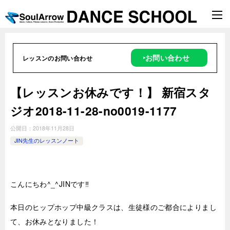
‣お問い合わせ
レッスンのお問い合わせ
【レッスンお休みです！】 新宿スタ
ジオ2018-11-28-no0019-1177
公開日：
2018年11月28日
JIN先生のレッスンノート
こんにちわ^_^JINです‼︎
本日のヒップホップ中級クラスは、生徒様のご都合によりまし
て、お休みとなりました！