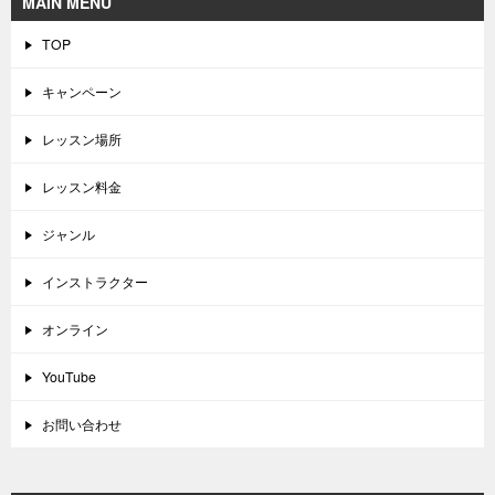
MAIN MENU
TOP
キャンペーン
レッスン場所
レッスン料金
ジャンル
インストラクター
オンライン
YouTube
お問い合わせ