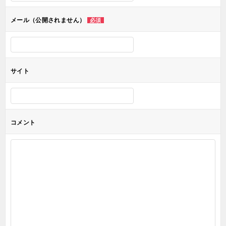
ョ
メール（公開されません）
必須
ン
サイト
コメント