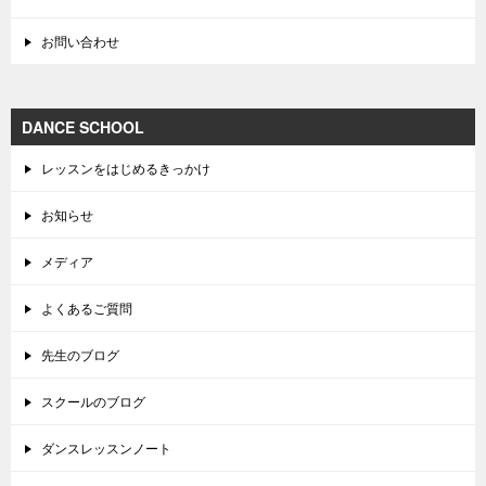
お問い合わせ
DANCE SCHOOL
レッスンをはじめるきっかけ
お知らせ
メディア
よくあるご質問
先生のブログ
スクールのブログ
ダンスレッスンノート