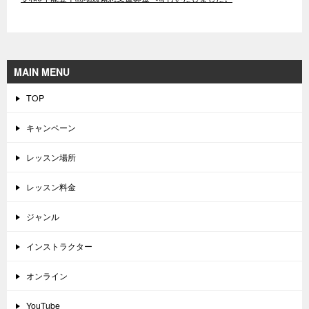
MAIN MENU
TOP
キャンペーン
レッスン場所
レッスン料金
ジャンル
インストラクター
オンライン
YouTube