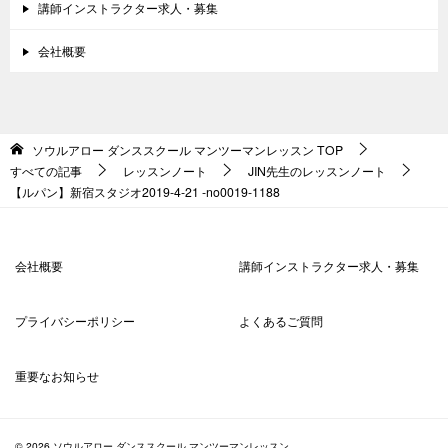
講師インストラクター求人・募集
会社概要
ソウルアロー ダンススクール マンツーマンレッスン
TOP
すべての記事
レッスンノート
JIN先生のレッスンノート
【ルパン】新宿スタジオ2019-4-21 -no0019-1188
会社概要
講師インストラクター求人・募集
プライバシーポリシー
よくあるご質問
重要なお知らせ
© 2026 ソウルアロー ダンススクール マンツーマンレッスン