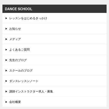
DANCE SCHOOL
レッスンをはじめるきっかけ
お知らせ
メディア
よくあるご質問
先生のブログ
スクールのブログ
ダンスレッスンノート
講師インストラクター求人・募集
会社概要