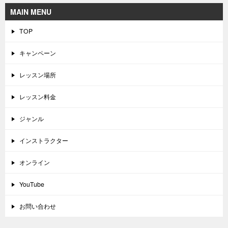
MAIN MENU
TOP
キャンペーン
レッスン場所
レッスン料金
ジャンル
インストラクター
オンライン
YouTube
お問い合わせ