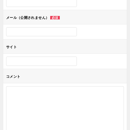
シ
ョ
メール（公開されません）
必須
ン
サイト
コメント