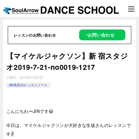
‣お問い合わせ
レッスンのお問い合わせ
【マイケルジャクソン】新 宿スタジ
オ2019-7-21-no0019-1217
公開日：
2019年7月21日
JIN先生のレッスンノート
こんにちわ〜JINです😃
今日は、マイケルジャクソンが大好きな生徒さんのレッスンで
す✌️