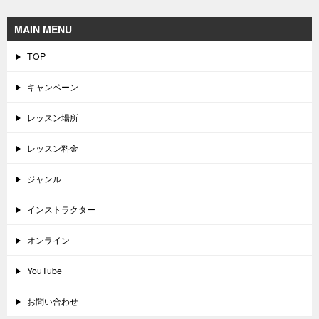
MAIN MENU
TOP
キャンペーン
レッスン場所
レッスン料金
ジャンル
インストラクター
オンライン
YouTube
お問い合わせ