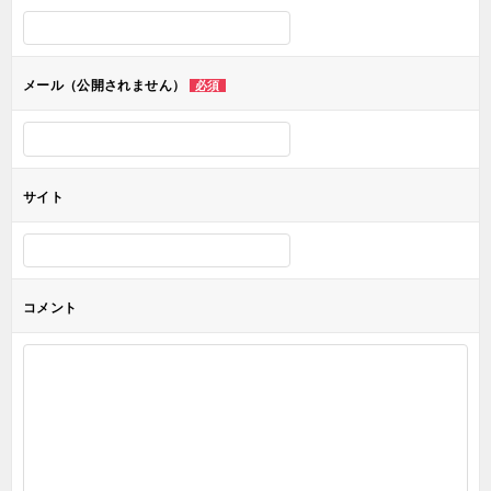
シ
ョ
メール（公開されません）
必須
ン
サイト
コメント