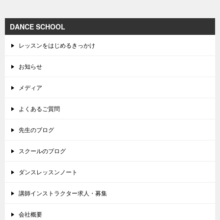
DANCE SCHOOL
レッスンをはじめるきっかけ
お知らせ
メディア
よくあるご質問
先生のブログ
スクールのブログ
ダンスレッスンノート
講師インストラクター求人・募集
会社概要