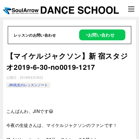
‣お問い合わせ
レッスンのお問い合わせ
【マイケルジャクソン】新 宿スタジ
オ2019-6-30-no0019-1217
公開日：
2019年6月30日
JIN先生のレッスンノート
こんばんわ、JINです😃
今夜の生徒さんは、マイケルジャクソンのファンです！