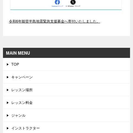
令和6年能登半島地震緊急支援募金へ寄付いたしました。
MAIN MENU
TOP
キャンペーン
レッスン場所
レッスン料金
ジャンル
インストラクター