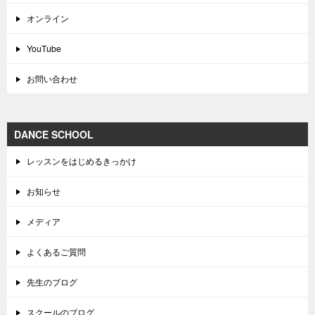
オンライン
YouTube
お問い合わせ
DANCE SCHOOL
レッスンをはじめるきっかけ
お知らせ
メディア
よくあるご質問
先生のブログ
スクールのブログ