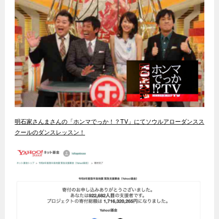
明石家さんまさんの「ホンマでっか！？TV」にてソウルアローダンスス
クールのダンスレッスン！