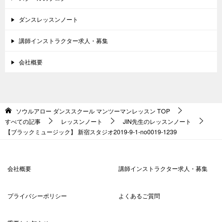
ダンスレッスンノート
講師インストラクター求人・募集
会社概要
ソウルアロー ダンススクール マンツーマンレッスン
TOP
すべての記事
レッスンノート
JIN先生のレッスンノート
【ブラックミュージック】 新宿スタジオ2019-9-1-no0019-1239
会社概要
講師インストラクター求人・募集
プライバシーポリシー
よくあるご質問