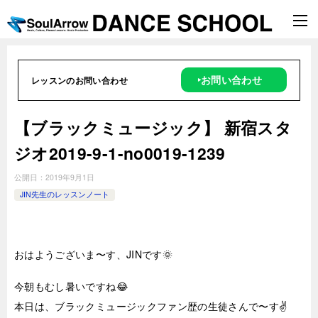
‣お問い合わせ
レッスンのお問い合わせ
【ブラックミュージック】 新宿スタ
ジオ2019-9-1-no0019-1239
公開日：
2019年9月1日
JIN先生のレッスンノート
おはようございま〜す、JINです🌞
今朝もむし暑いですね😂
本日は、ブラックミュージックファン歴の生徒さんで〜す✌️