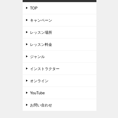
TOP
キャンペーン
レッスン場所
レッスン料金
ジャンル
インストラクター
オンライン
YouTube
お問い合わせ