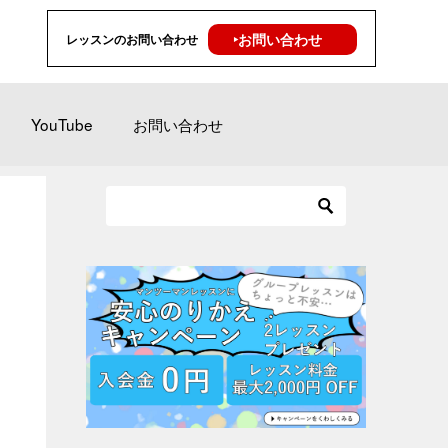
‣お問い合わせ
レッスンのお問い合わせ
YouTube
お問い合わせ