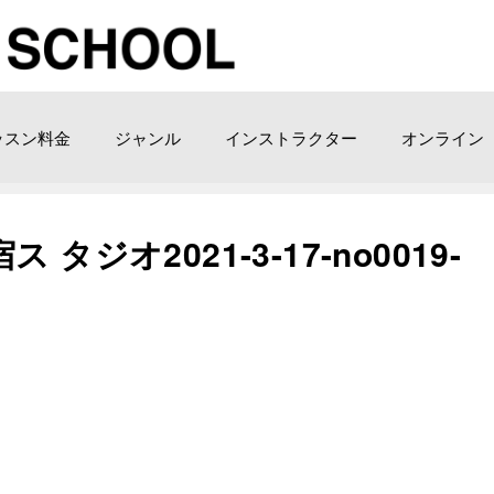
ッスン料金
ジャンル
インストラクター
オンライン
ジオ2021-3-17-no0019-