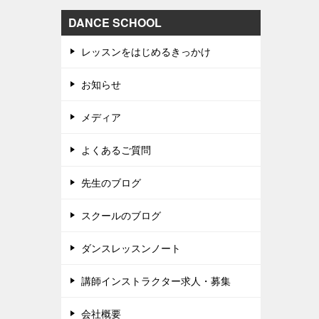
DANCE SCHOOL
レッスンをはじめるきっかけ
お知らせ
メディア
よくあるご質問
先生のブログ
スクールのブログ
ダンスレッスンノート
講師インストラクター求人・募集
会社概要