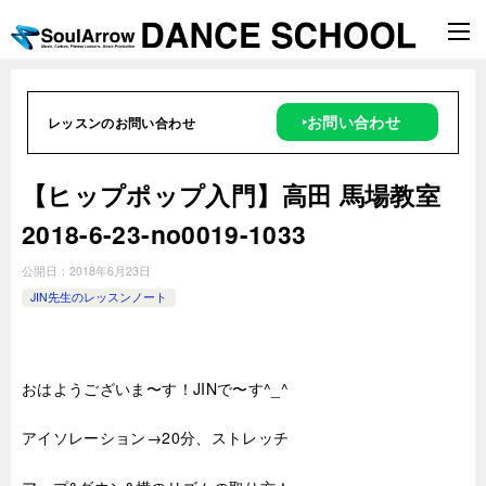
‣お問い合わせ
レッスンのお問い合わせ
【ヒップポップ入門】高田 馬場教室
2018-6-23-no0019-1033
公開日：
2018年6月23日
JIN先生のレッスンノート
おはようございま〜す！JINで〜す^_^
アイソレーション→20分、ストレッチ