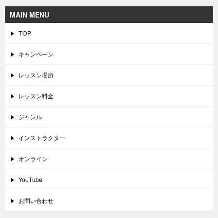
MAIN MENU
TOP
キャンペーン
レッスン場所
レッスン料金
ジャンル
インストラクター
オンライン
YouTube
お問い合わせ