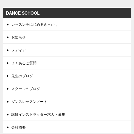
DANCE SCHOOL
レッスンをはじめるきっかけ
お知らせ
メディア
よくあるご質問
先生のブログ
スクールのブログ
ダンスレッスンノート
講師インストラクター求人・募集
会社概要