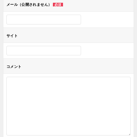
メール（公開されません）
必須
ン
サイト
コメント