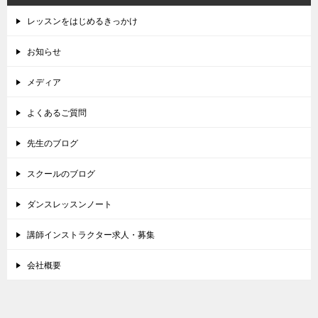
レッスンをはじめるきっかけ
お知らせ
メディア
よくあるご質問
先生のブログ
スクールのブログ
ダンスレッスンノート
講師インストラクター求人・募集
会社概要