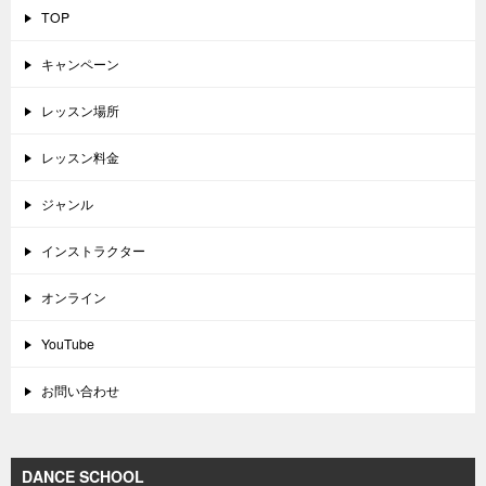
TOP
キャンペーン
レッスン場所
レッスン料金
ジャンル
インストラクター
オンライン
YouTube
お問い合わせ
DANCE SCHOOL