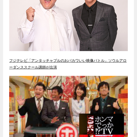
フジテレビ「アンタッチャブルのおバカワいい映像バトル」ソウルアロ
ーダンススクール講師が出演