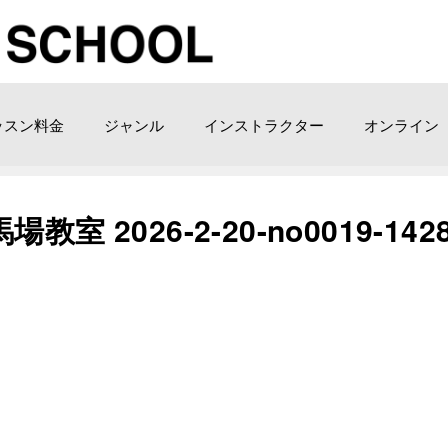
ッスン料金
ジャンル
インストラクター
オンライン
2026-2-20-no0019-142