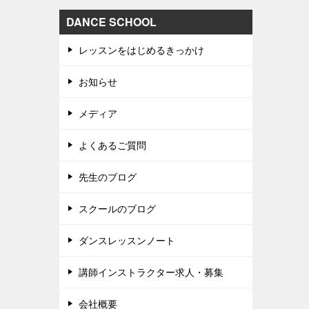
DANCE SCHOOL
レッスンをはじめるきっかけ
お知らせ
メディア
よくあるご質問
先生のブログ
スクールのブログ
ダンスレッスンノート
講師インストラクター求人・募集
会社概要