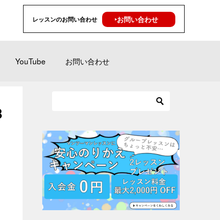
‣お問い合わせ
レッスンのお問い合わせ
YouTube
お問い合わせ
8