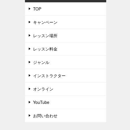
TOP
キャンペーン
レッスン場所
レッスン料金
ジャンル
インストラクター
オンライン
YouTube
お問い合わせ