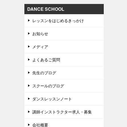
DANCE SCHOOL
レッスンをはじめるきっかけ
お知らせ
メディア
よくあるご質問
先生のブログ
スクールのブログ
ダンスレッスンノート
講師インストラクター求人・募集
会社概要