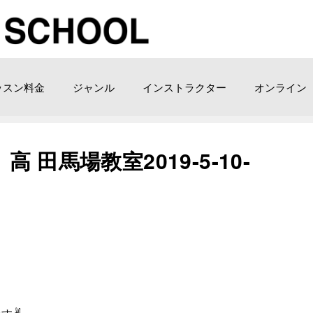
ッスン料金
ジャンル
インストラクター
オンライン
田馬場教室2019-5-10-