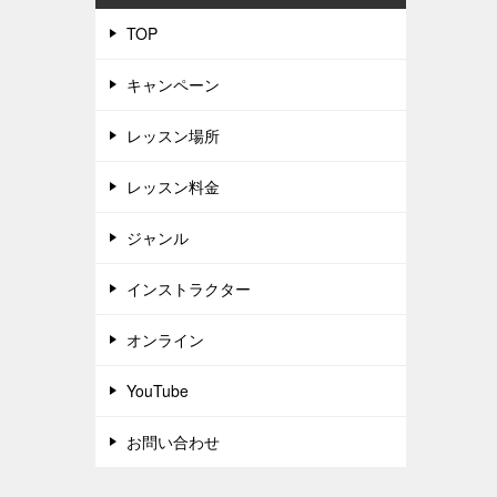
TOP
キャンペーン
レッスン場所
レッスン料金
ジャンル
インストラクター
オンライン
YouTube
お問い合わせ