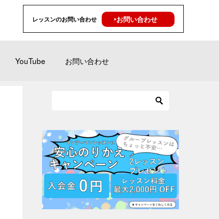
‣お問い合わせ
レッスンのお問い合わせ
YouTube
お問い合わせ