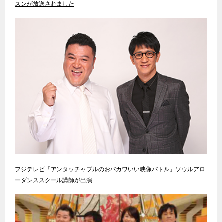
スンが放送されました
フジテレビ「アンタッチャブルのおバカワいい映像バトル」ソウルアロ
ーダンススクール講師が出演