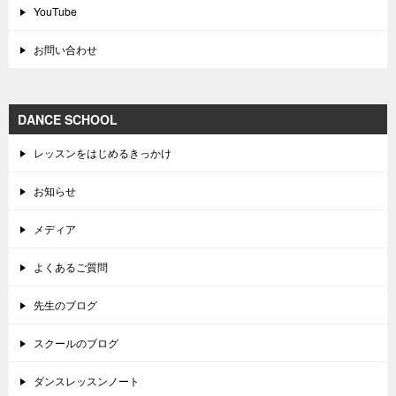
YouTube
お問い合わせ
DANCE SCHOOL
レッスンをはじめるきっかけ
お知らせ
メディア
よくあるご質問
先生のブログ
スクールのブログ
ダンスレッスンノート