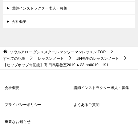
講師インストラクター求人・募集
会社概要
ソウルアロー ダンススクール マンツーマンレッスン
TOP
すべての記事
レッスンノート
JIN先生のレッスンノート
【ヒップホップ☆初級】高 田馬場教室2019-4-23-no0019-1191
会社概要
講師インストラクター求人・募集
プライバシーポリシー
よくあるご質問
重要なお知らせ