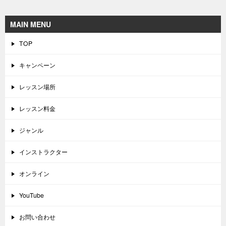
MAIN MENU
TOP
キャンペーン
レッスン場所
レッスン料金
ジャンル
インストラクター
オンライン
YouTube
お問い合わせ