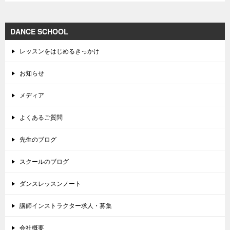
DANCE SCHOOL
レッスンをはじめるきっかけ
お知らせ
メディア
よくあるご質問
先生のブログ
スクールのブログ
ダンスレッスンノート
講師インストラクター求人・募集
会社概要