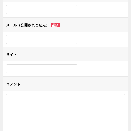
シ
ョ
メール（公開されません）
必須
ン
サイト
コメント