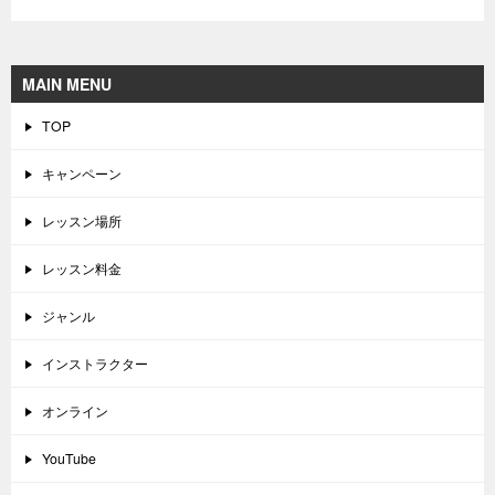
MAIN MENU
TOP
キャンペーン
レッスン場所
レッスン料金
ジャンル
インストラクター
オンライン
YouTube