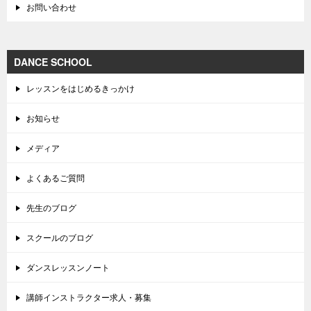
お問い合わせ
DANCE SCHOOL
レッスンをはじめるきっかけ
お知らせ
メディア
よくあるご質問
先生のブログ
スクールのブログ
ダンスレッスンノート
講師インストラクター求人・募集