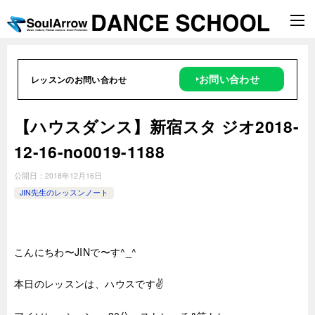
‣お問い合わせ
レッスンのお問い合わせ
【ハウスダンス】新宿スタ ジオ2018-
12-16-no0019-1188
公開日：
2018年12月16日
JIN先生のレッスンノート
こんにちわ〜JINで〜す^_^
本日のレッスンは、ハウスです✌️