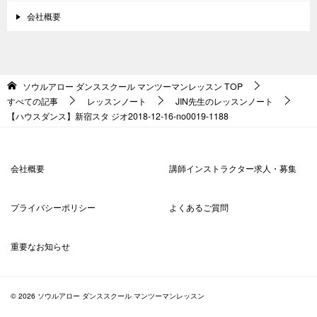
会社概要
ソウルアロー ダンススクール マンツーマンレッスン
TOP
すべての記事
レッスンノート
JIN先生のレッスンノート
【ハウスダンス】新宿スタ ジオ2018-12-16-no0019-1188
会社概要
講師インストラクター求人・募集
プライバシーポリシー
よくあるご質問
重要なお知らせ
© 2026 ソウルアロー ダンススクール マンツーマンレッスン