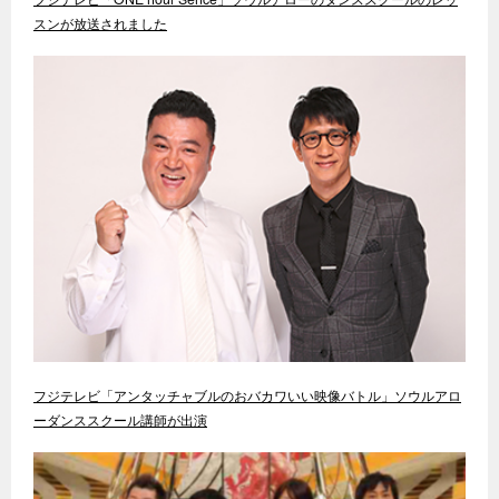
スンが放送されました
フジテレビ「アンタッチャブルのおバカワいい映像バトル」ソウルアロ
ーダンススクール講師が出演