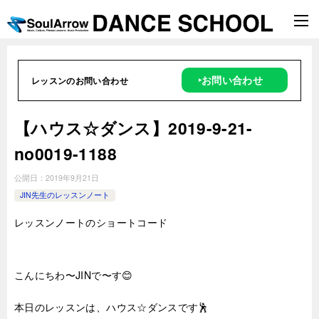
‣お問い合わせ
レッスンのお問い合わせ
【ハウス☆ダンス】2019-9-21-
no0019-1188
公開日：
2019年9月21日
JIN先生のレッスンノート
レッスンノートのショートコード
こんにちわ〜JINで〜す😊
本日のレッスンは、ハウス☆ダンスです🕺