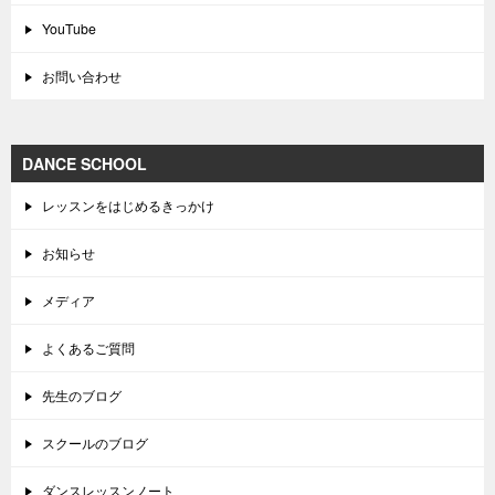
YouTube
お問い合わせ
DANCE SCHOOL
レッスンをはじめるきっかけ
お知らせ
メディア
よくあるご質問
先生のブログ
スクールのブログ
ダンスレッスンノート