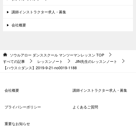
講師インストラクター求人・募集
会社概要
ソウルアロー ダンススクール マンツーマンレッスン
TOP
すべての記事
レッスンノート
JIN先生のレッスンノート
【ハウス☆ダンス】2019-9-21-no0019-1188
会社概要
講師インストラクター求人・募集
プライバシーポリシー
よくあるご質問
重要なお知らせ