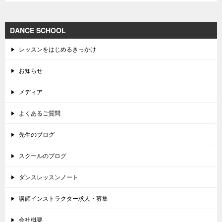
DANCE SCHOOL
レッスンをはじめるきっかけ
お知らせ
メディア
よくあるご質問
先生のブログ
スクールのブログ
ダンスレッスンノート
講師インストラクター求人・募集
会社概要