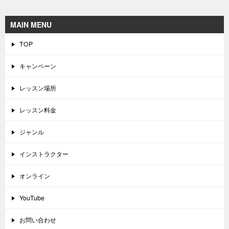
MAIN MENU
TOP
キャンペーン
レッスン場所
レッスン料金
ジャンル
インストラクター
オンライン
YouTube
お問い合わせ