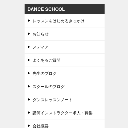
DANCE SCHOOL
レッスンをはじめるきっかけ
お知らせ
メディア
よくあるご質問
先生のブログ
スクールのブログ
ダンスレッスンノート
講師インストラクター求人・募集
会社概要