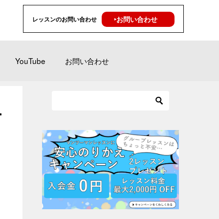
‣お問い合わせ
レッスンのお問い合わせ
YouTube
お問い合わせ
-