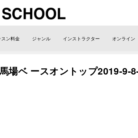
ッスン料金
ジャンル
インストラクター
オンライン
場ベ ースオントップ2019-9-8