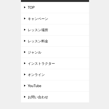
TOP
キャンペーン
レッスン場所
レッスン料金
ジャンル
インストラクター
オンライン
YouTube
お問い合わせ