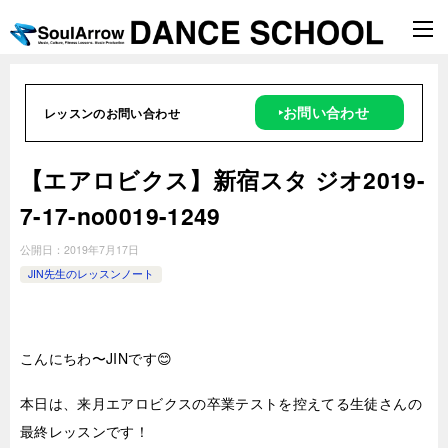
‣お問い合わせ
レッスンのお問い合わせ
【エアロビクス】新宿スタ ジオ2019-
7-17-no0019-1249
公開日：
2019年7月17日
JIN先生のレッスンノート
こんにちわ〜JINです😊
本日は、来月エアロビクスの卒業テストを控えてる生徒さんの
最終レッスンです！