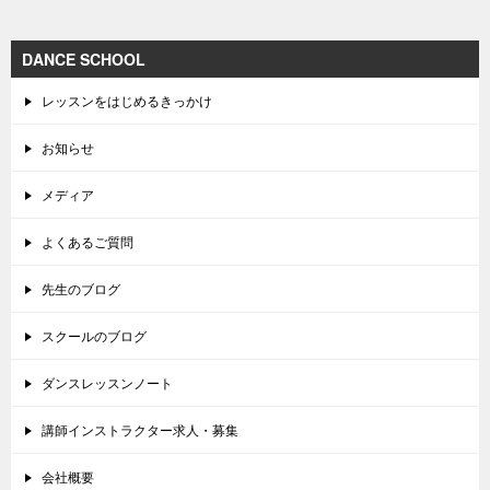
DANCE SCHOOL
レッスンをはじめるきっかけ
お知らせ
メディア
よくあるご質問
先生のブログ
スクールのブログ
ダンスレッスンノート
講師インストラクター求人・募集
会社概要