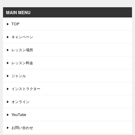
MAIN MENU
TOP
キャンペーン
レッスン場所
レッスン料金
ジャンル
インストラクター
オンライン
YouTube
お問い合わせ