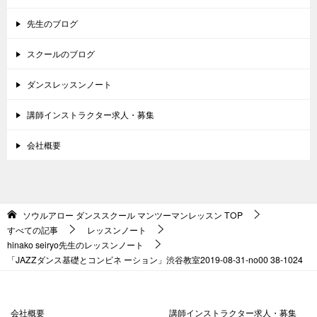
先生のブログ
スクールのブログ
ダンスレッスンノート
講師インストラクター求人・募集
会社概要
ソウルアロー ダンススクール マンツーマンレッスン
TOP
すべての記事
レッスンノート
hinako seiryo先生のレッスンノート
「JAZZダンス基礎とコンビネ ーション」渋谷教室2019-08-31­-­no00 38-1024
会社概要
講師インストラクター求人・募集