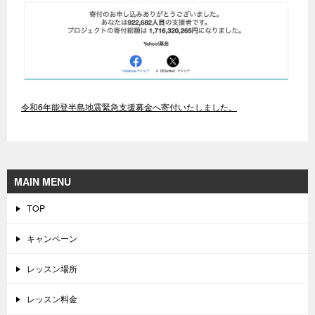
令和6年能登半島地震緊急支援募金へ寄付いたしました。
MAIN MENU
TOP
キャンペーン
レッスン場所
レッスン料金