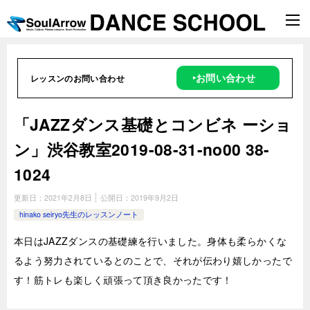
‣お問い合わせ
レッスンのお問い合わせ
「JAZZダンス基礎とコンビネ ーショ
ン」渋谷教室2019-08-31­-­no00 38-
1024
更新日：
2021年2月8日
公開日：
2019年9月2日
hinako seiryo先生のレッスンノート
本日はJAZZダンスの基礎練を行いました。身体も柔らかくな
るよう努力されているとのことで、それが伝わり嬉しかったで
す！筋トレも楽しく頑張って頂き良かったです！