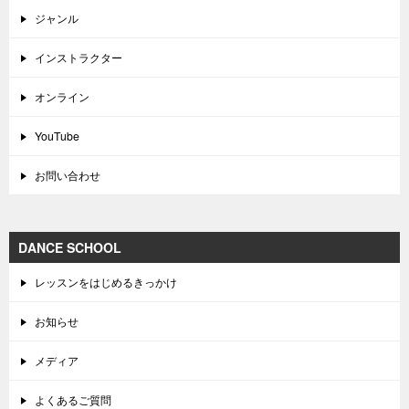
ジャンル
インストラクター
オンライン
YouTube
お問い合わせ
DANCE SCHOOL
レッスンをはじめるきっかけ
お知らせ
メディア
よくあるご質問