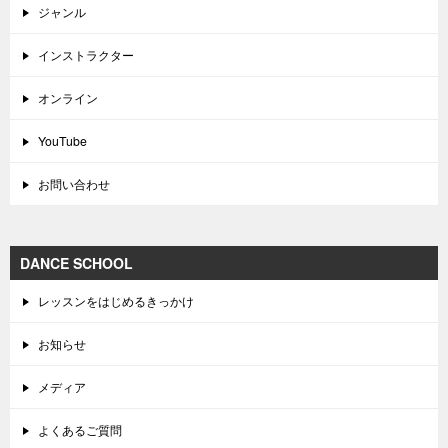
ジャンル
インストラクター
オンライン
YouTube
お問い合わせ
DANCE SCHOOL
レッスンをはじめるきっかけ
お知らせ
メディア
よくあるご質問