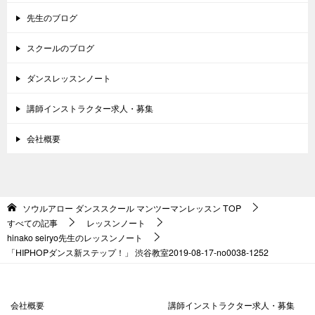
先生のブログ
スクールのブログ
ダンスレッスンノート
講師インストラクター求人・募集
会社概要
ソウルアロー ダンススクール マンツーマンレッスン
TOP
すべての記事
レッスンノート
hinako seiryo先生のレッスンノート
「HIPHOPダンス新ステップ！」 渋谷教室2019-08-17­-­no0038-­1252
会社概要
講師インストラクター求人・募集