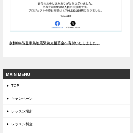
令和6年能登半島地震緊急支援募金へ寄付いたしました。
MAIN MENU
TOP
キャンペーン
レッスン場所
レッスン料金