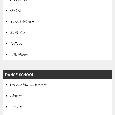
ジャンル
インストラクター
オンライン
YouTube
お問い合わせ
DANCE SCHOOL
レッスンをはじめるきっかけ
お知らせ
メディア