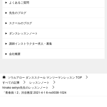
よくあるご質問
先生のブログ
スクールのブログ
ダンスレッスンノート
講師インストラクター求人・募集
会社概要
ソウルアロー ダンススクール マンツーマンレッスン
TOP
すべての記事
レッスンノート
hinako seiryo先生のレッスンノート
「青春病！2」渋谷教室 2021-4-1 6-no0038-1024