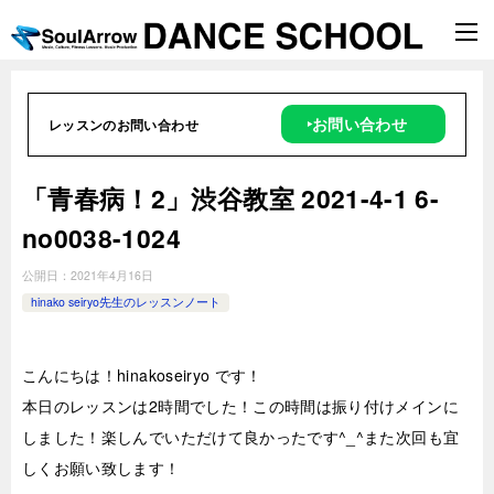
‣お問い合わせ
レッスンのお問い合わせ
「青春病！2」渋谷教室 2021-4-1 6-
no0038-1024
公開日：
2021年4月16日
hinako seiryo先生のレッスンノート
こんにちは！hinakoseiryo です！
本日のレッスンは2時間でした！この時間は振り付けメインに
しました！楽しんでいただけて良かったです^_^また次回も宜
しくお願い致します！