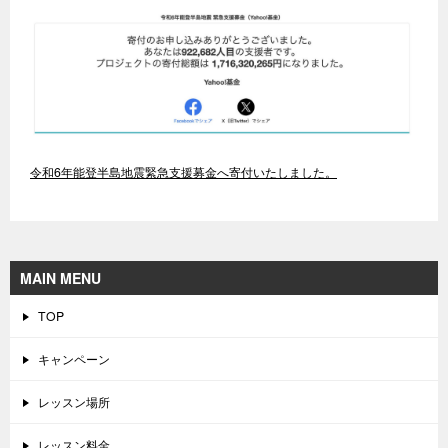
令和6年能登半島地震緊急支援募金へ寄付いたしました。
MAIN MENU
TOP
キャンペーン
レッスン場所
レッスン料金