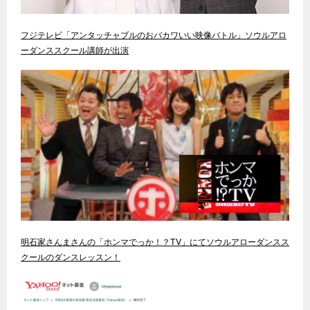
フジテレビ「アンタッチャブルのおバカワいい映像バトル」ソウルアロ
ーダンススクール講師が出演
明石家さんまさんの「ホンマでっか！？TV」にてソウルアローダンスス
クールのダンスレッスン！