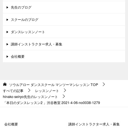
先生のブログ
スクールのブログ
ダンスレッスンノート
講師インストラクター求人・募集
会社概要
ソウルアロー ダンススクール マンツーマンレッスン
TOP
すべての記事
レッスンノート
hinako seiryo先生のレッスンノート
「本日のダンスレッスン2 」渋谷教室 2021-4-06-no0038-1279
会社概要
講師インストラクター求人・募集