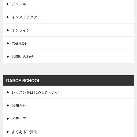
ジャンル
インストラクター
オンライン
YouTube
お問い合わせ
DANCE SCHOOL
レッスンをはじめるきっかけ
お知らせ
メディア
よくあるご質問