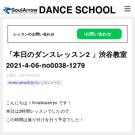
‣お問い合わせ
レッスンのお問い合わせ
「本日のダンスレッスン2 」渋谷教室
2021-4-06-no0038-1279
公開日：
2021年4月6日
hinako seiryo先生のレッスンノート
こんにちは！hinakoseiryo です！
本日は2時間レッスンでしたので、
この時間は振り付けを行う予定でした！