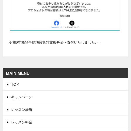
令和6年能登半島地震緊急支援募金へ寄付いたしました。
MAIN MENU
TOP
キャンペーン
レッスン場所
レッスン料金