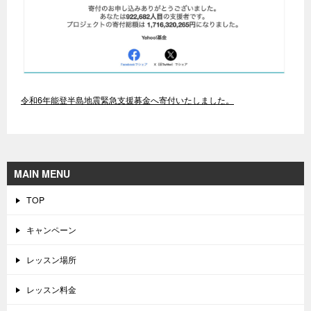
令和6年能登半島地震緊急支援募金へ寄付いたしました。
MAIN MENU
TOP
キャンペーン
レッスン場所
レッスン料金