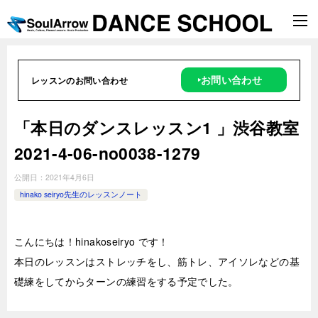
‣お問い合わせ
レッスンのお問い合わせ
「本日のダンスレッスン1 」渋谷教室
2021-4-06-no0038-1279
公開日：
2021年4月6日
hinako seiryo先生のレッスンノート
こんにちは！hinakoseiryo です！
本日のレッスンはストレッチをし、筋トレ、アイソレなどの基
礎練をしてからターンの練習をする予定でした。