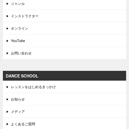
ジャンル
インストラクター
オンライン
YouTube
お問い合わせ
DANCE SCHOOL
レッスンをはじめるきっかけ
お知らせ
メディア
よくあるご質問