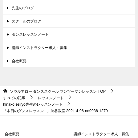
先生のブログ
スクールのブログ
ダンスレッスンノート
講師インストラクター求人・募集
会社概要
ソウルアロー ダンススクール マンツーマンレッスン
TOP
すべての記事
レッスンノート
hinako seiryo先生のレッスンノート
「本日のダンスレッスン1 」渋谷教室 2021-4-06-no0038-1279
会社概要
講師インストラクター求人・募集