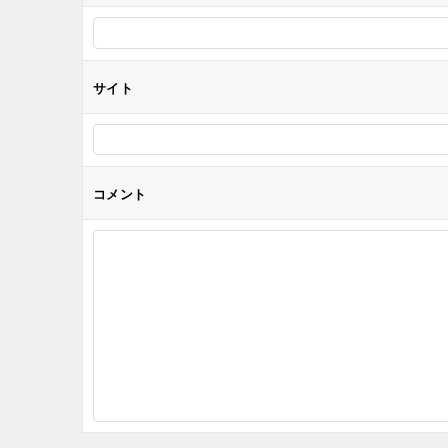
ョ
ン
サイト
コメント