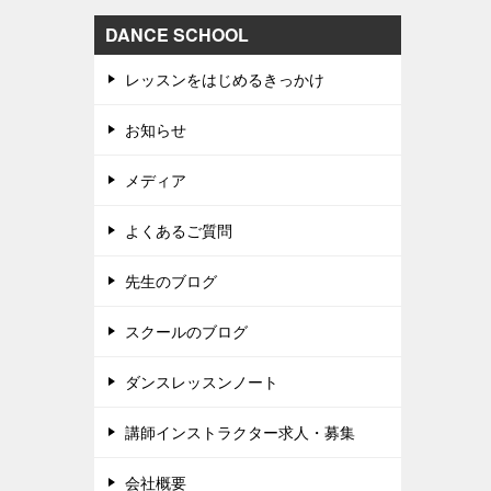
DANCE SCHOOL
レッスンをはじめるきっかけ
お知らせ
メディア
よくあるご質問
先生のブログ
スクールのブログ
ダンスレッスンノート
講師インストラクター求人・募集
会社概要