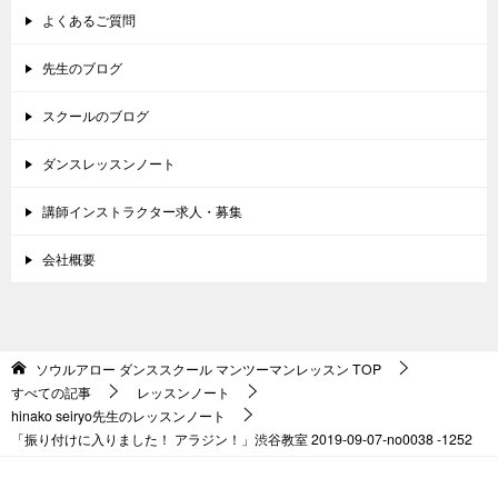
よくあるご質問
先生のブログ
スクールのブログ
ダンスレッスンノート
講師インストラクター求人・募集
会社概要
ソウルアロー ダンススクール マンツーマンレッスン
TOP
すべての記事
レッスンノート
hinako seiryo先生のレッスンノート
「振り付けに入りました！ アラジン！」渋谷教室 2019-09-07-no0038 -1252