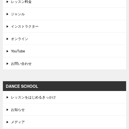
レッスン料金
ジャンル
インストラクター
オンライン
YouTube
お問い合わせ
DANCE SCHOOL
レッスンをはじめるきっかけ
お知らせ
メディア