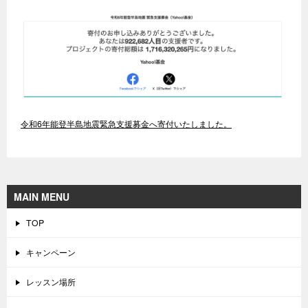
令和6年能登半島地震緊急支援募金へ寄付いたしました。
MAIN MENU
TOP
キャンペーン
レッスン場所