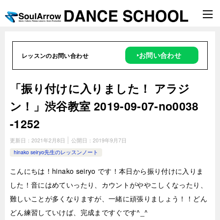
‣お問い合わせ
レッスンのお問い合わせ
「振り付けに入りました！ アラジ
ン！」渋谷教室 2019-09-07-no0038
-1252
更新日：
2021年2月8日
公開日：
2019年9月7日
hinako seiryo先生のレッスンノート
こんにちは！hinako seiryo です！本日から振り付けに入りま
した！音にはめていったり、カウントがややこしくなったり、
難しいことが多くなりますが、一緒に頑張りましょう！！どん
どん練習していけば、完成まですぐです^_^