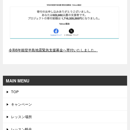
令和6年能登半島地震緊急支援募金へ寄付いたしました。
MAIN MENU
TOP
キャンペーン
レッスン場所
レッスン料金