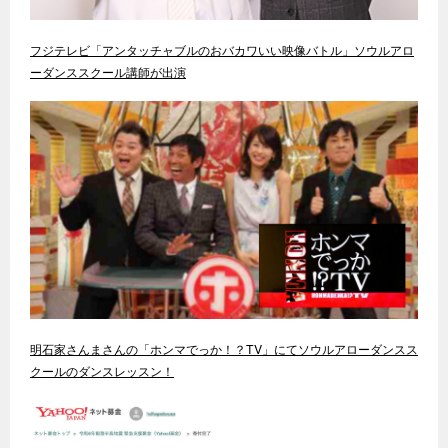
フジテレビ「アンタッチャブルのおバカワいい映像バトル」ソウルアロ
ーダンススクール講師が出演
明石家さんまさんの「ホンマでっか！？TV」にてソウルアローダンスス
クールのダンスレッスン！