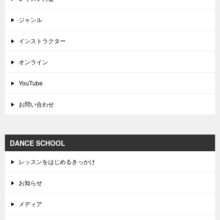
ジャンル
インストラクター
オンライン
YouTube
お問い合わせ
DANCE SCHOOL
レッスンをはじめるきっかけ
お知らせ
メディア