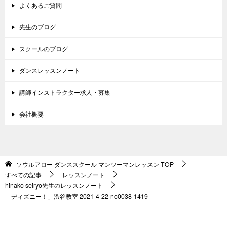
よくあるご質問
先生のブログ
スクールのブログ
ダンスレッスンノート
講師インストラクター求人・募集
会社概要
ソウルアロー ダンススクール マンツーマンレッスン
TOP
すべての記事
レッスンノート
hinako seiryo先生のレッスンノート
「ディズニー！」渋谷教室 2021-4-22-no0038-1419