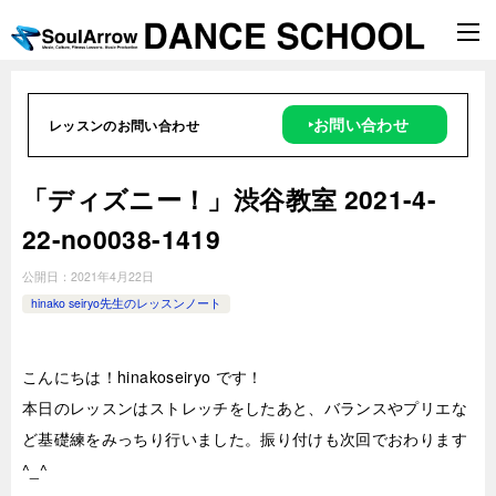
‣お問い合わせ
レッスンのお問い合わせ
「ディズニー！」渋谷教室 2021-4-
22-no0038-1419
公開日：
2021年4月22日
hinako seiryo先生のレッスンノート
こんにちは！hinakoseiryo です！
本日のレッスンはストレッチをしたあと、バランスやプリエな
ど基礎練をみっちり行いました。振り付けも次回でおわります
^_^