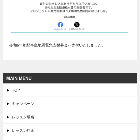
令和6年能登半島地震緊急支援募金へ寄付いたしました。
MAIN MENU
TOP
キャンペーン
レッスン場所
レッスン料金