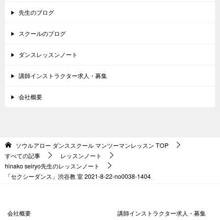
先生のブログ
スクールのブログ
ダンスレッスンノート
講師インストラクター求人・募集
会社概要
ソウルアロー ダンススクール マンツーマンレッスン
TOP
すべての記事
レッスンノート
hinako seiryo先生のレッスンノート
「セクシーダンス」渋谷教 室 2021-8-22-no0038-1404
会社概要
講師インストラクター求人・募集