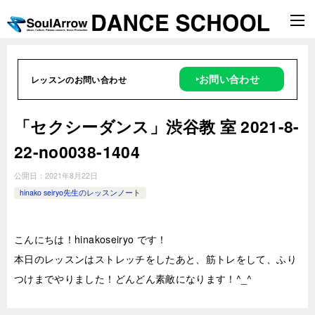
‣お問い合わせ
レッスンのお問い合わせ
「セクシーダンス」渋谷教 室 2021-8-
22-no0038-1404
公開日：
2021年8月22日
hinako seiryo先生のレッスンノート
こんにちは！hinakoseiryo です！
本日のレッスンはストレッチをしたあと、筋トレをして、ふり
つけまでやりました！どんどん素敵になります！^_^