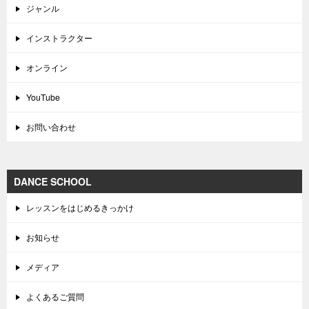
ジャンル
インストラクター
オンライン
YouTube
お問い合わせ
DANCE SCHOOL
レッスンをはじめるきっかけ
お知らせ
メディア
よくあるご質問