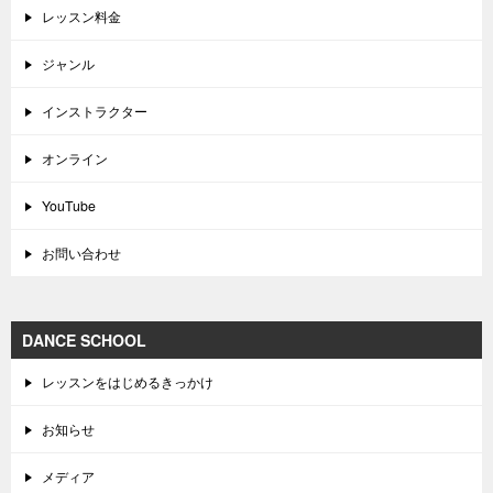
レッスン料金
ジャンル
インストラクター
オンライン
YouTube
お問い合わせ
DANCE SCHOOL
レッスンをはじめるきっかけ
お知らせ
メディア