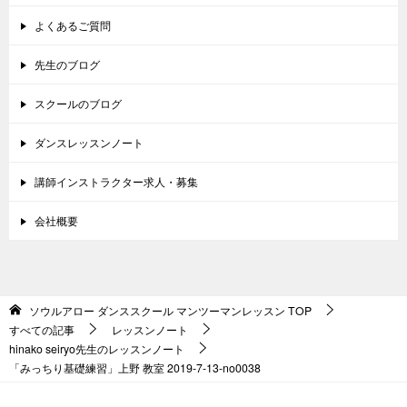
よくあるご質問
先生のブログ
スクールのブログ
ダンスレッスンノート
講師インストラクター求人・募集
会社概要
ソウルアロー ダンススクール マンツーマンレッスン
TOP
すべての記事
レッスンノート
hinako seiryo先生のレッスンノート
「みっちり基礎練習」上野 教室 2019-7-13-no0038