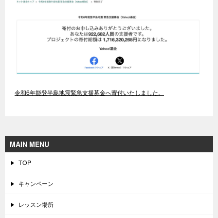
令和6年能登半島地震緊急支援募金へ寄付いたしました。
MAIN MENU
TOP
キャンペーン
レッスン場所