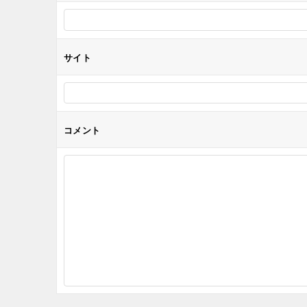
ン
サイト
コメント