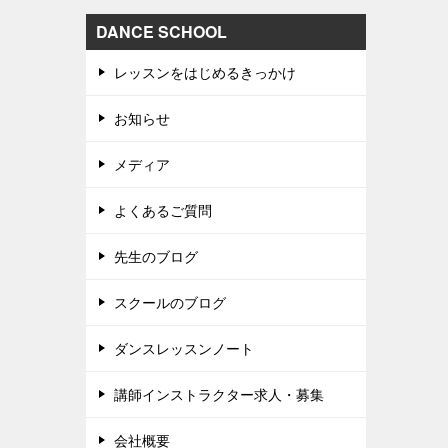
DANCE SCHOOL
レッスンをはじめるきっかけ
お知らせ
メディア
よくあるご質問
先生のブログ
スクールのブログ
ダンスレッスンノート
講師インストラクター求人・募集
会社概要