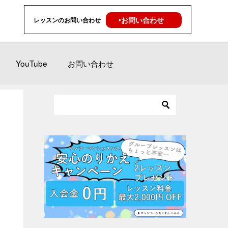
‣お問い合わせ
レッスンのお問い合わせ
YouTube
お問い合わせ