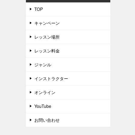
TOP
キャンペーン
レッスン場所
レッスン料金
ジャンル
インストラクター
オンライン
YouTube
お問い合わせ