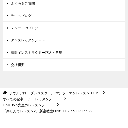
よくあるご質問
先生のブログ
スクールのブログ
ダンスレッスンノート
講師インストラクター求人・募集
会社概要
ソウルアロー ダンススクール マンツーマンレッスン
TOP
すべての記事
レッスンノート
HARUNA先生のレッスンノート
「楽しんでレッスン♪」新宿教室2018-11-7-no0029-1185