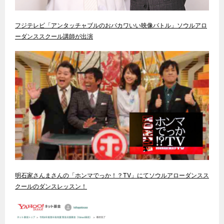
フジテレビ「アンタッチャブルのおバカワいい映像バトル」ソウルアロ
ーダンススクール講師が出演
明石家さんまさんの「ホンマでっか！？TV」にてソウルアローダンスス
クールのダンスレッスン！