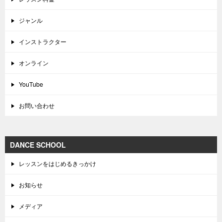
ジャンル
インストラクター
オンライン
YouTube
お問い合わせ
DANCE SCHOOL
レッスンをはじめるきっかけ
お知らせ
メディア