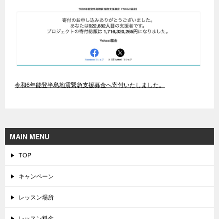
令和6年能登半島地震緊急支援募金へ寄付いたしました。
MAIN MENU
TOP
キャンペーン
レッスン場所
レッスン料金