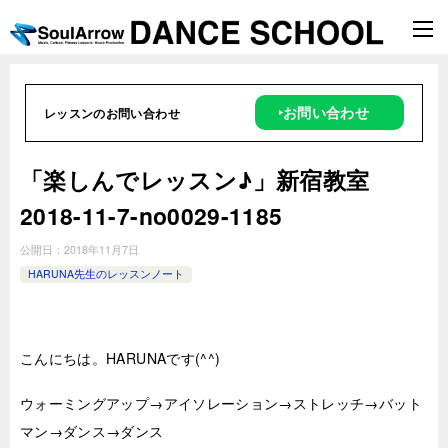
‣お問い合わせ
レッスンのお問い合わせ
「楽しんでレッスン♪」新宿教室
2018-11-7-no0029-1185
公開日：
2018年11月7日
HARUNA先生のレッスンノート
こんにちは。HARUNAです(^^)
ウォーミングアップ→アイソレーション→ストレッチ→バット
マン→ダンス→ダンス