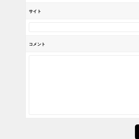
サイト
コメント