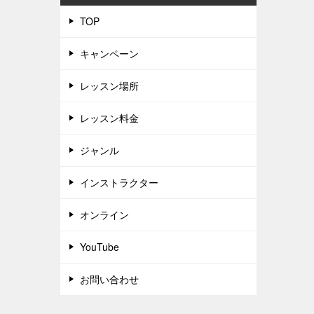
TOP
キャンペーン
レッスン場所
レッスン料金
ジャンル
インストラクター
オンライン
YouTube
お問い合わせ