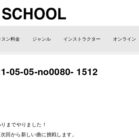
ッスン料金
ジャンル
インストラクター
オンライン
05-­no0080- ­1512
曲終わりまでやりました！
！次回から新しい曲に挑戦します。