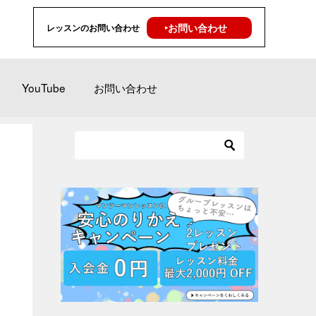
‣お問い合わせ
レッスンのお問い合わせ
YouTube
お問い合わせ