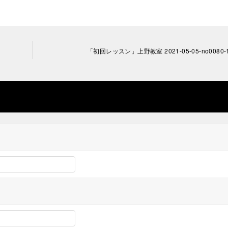
「初回レッスン」上野教室 2021-05-05-­no0080-­