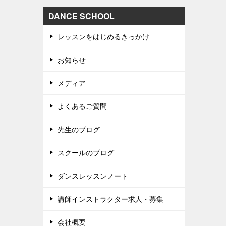
DANCE SCHOOL
レッスンをはじめるきっかけ
お知らせ
メディア
よくあるご質問
先生のブログ
スクールのブログ
ダンスレッスンノート
講師インストラクター求人・募集
会社概要