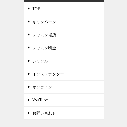
TOP
キャンペーン
レッスン場所
レッスン料金
ジャンル
インストラクター
オンライン
YouTube
お問い合わせ