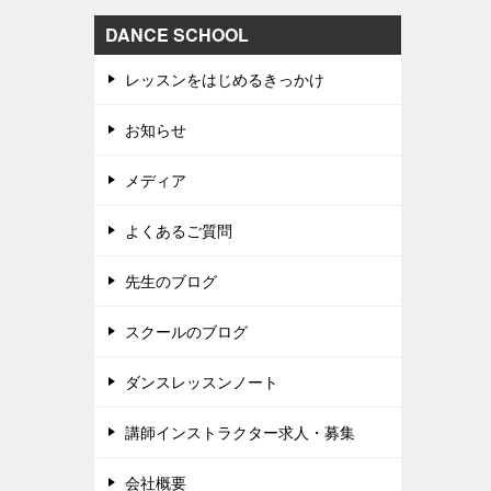
DANCE SCHOOL
レッスンをはじめるきっかけ
お知らせ
メディア
よくあるご質問
先生のブログ
スクールのブログ
ダンスレッスンノート
講師インストラクター求人・募集
会社概要