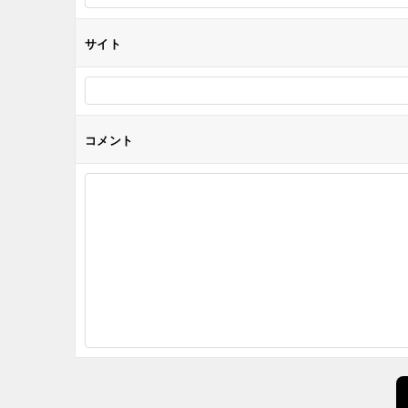
ン
サイト
コメント