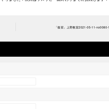
「復習」上野教室2021-05-11-­no0080-­