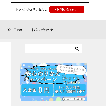
‣お問い合わせ
レッスンのお問い合わせ
YouTube
お問い合わせ
が