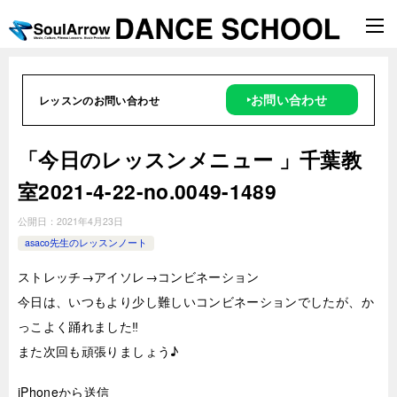
‣お問い合わせ
レッスンのお問い合わせ
「今日のレッスンメニュー 」千葉教
室2021-4-22-no.0049-1489
公開日：
2021年4月23日
asaco先生のレッスンノート
ストレッチ→アイソレ→コンビネーション
今日は、いつもより少し難しいコンビネーションでしたが、か
っこよく踊れました‼︎
また次回も頑張りましょう♪
iPhoneから送信