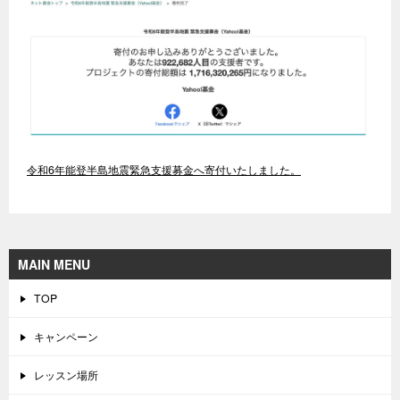
令和6年能登半島地震緊急支援募金へ寄付いたしました。
MAIN MENU
TOP
キャンペーン
レッスン場所