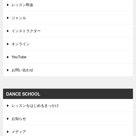
レッスン料金
ジャンル
インストラクター
オンライン
YouTube
お問い合わせ
DANCE SCHOOL
レッスンをはじめるきっかけ
お知らせ
メディア