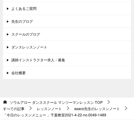
よくあるご質問
先生のブログ
スクールのブログ
ダンスレッスンノート
講師インストラクター求人・募集
会社概要
ソウルアロー ダンススクール マンツーマンレッスン
TOP
すべての記事
レッスンノート
asaco先生のレッスンノート
「今日のレッスンメニュー 」千葉教室2021-4-22-no.0049-1489