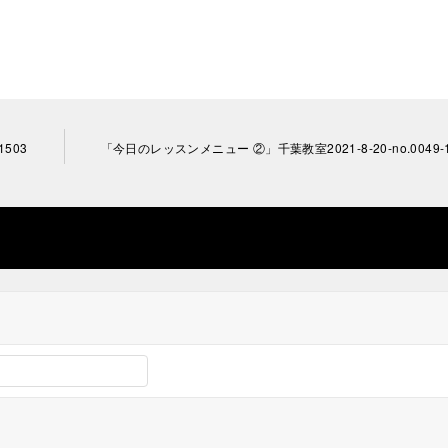
1503
「今日のレッスンメニュー ②」千葉教室2021-8-20-no.0049-1