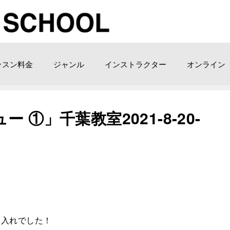
ッスン料金
ジャンル
インストラクター
オンライン
①」千葉教室2021-8-20-
り入れでした！