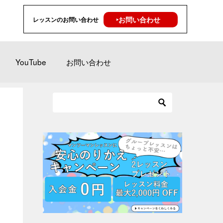
‣お問い合わせ
レッスンのお問い合わせ
YouTube
お問い合わせ