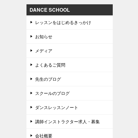
DANCE SCHOOL
レッスンをはじめるきっかけ
お知らせ
メディア
よくあるご質問
先生のブログ
スクールのブログ
ダンスレッスンノート
講師インストラクター求人・募集
会社概要