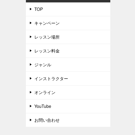
TOP
キャンペーン
レッスン場所
レッスン料金
ジャンル
インストラクター
オンライン
YouTube
お問い合わせ