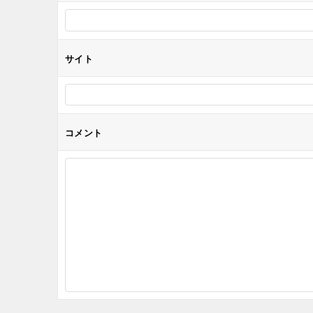
ン
サイト
コメント