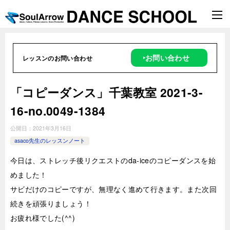
‣お問い合わせ
レッスンのお問い合わせ
「コピーダンス」千葉教室 2021-3-
16-no.0049-1384
公開日：
2021年3月16日
asaco先生のレッスンノート
今日は、ストレッチ後リクエストのda-iceのコピーダンスを始
めました！
サビだけのコピーですが、無理なく進めて行きます。また次回
続きを頑張りましょう！
お疲れ様でした(^^)