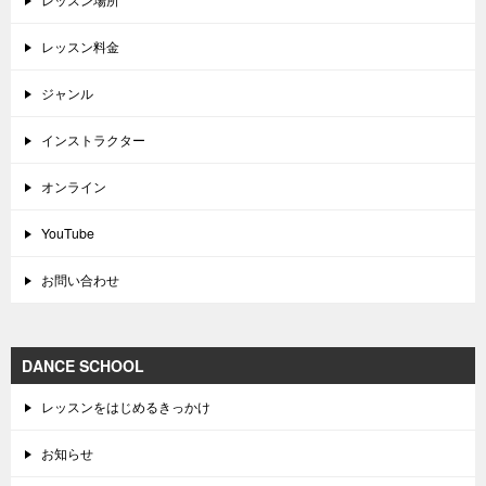
レッスン料金
ジャンル
インストラクター
オンライン
YouTube
お問い合わせ
DANCE SCHOOL
レッスンをはじめるきっかけ
お知らせ