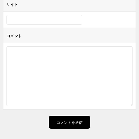
サイト
コメント