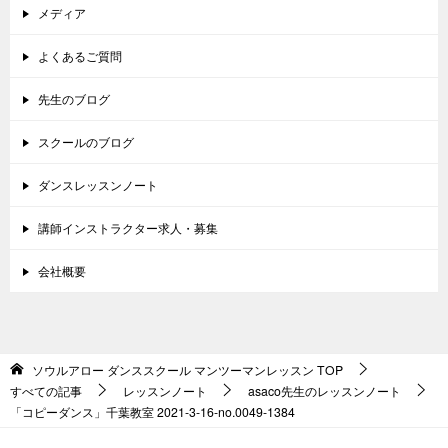
メディア
よくあるご質問
先生のブログ
スクールのブログ
ダンスレッスンノート
講師インストラクター求人・募集
会社概要
ソウルアロー ダンススクール マンツーマンレッスン
TOP
すべての記事
レッスンノート
asaco先生のレッスンノート
「コピーダンス」千葉教室 2021-3-16-no.0049-1384