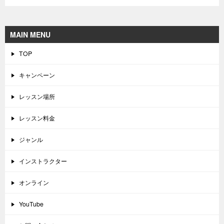
MAIN MENU
TOP
キャンペーン
レッスン場所
レッスン料金
ジャンル
インストラクター
オンライン
YouTube