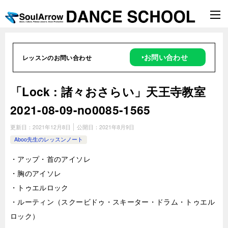
‣お問い合わせ
レッスンのお問い合わせ
「Lock : 諸々おさらい」天王寺教室
2021-08-09-­no0085-­1565
更新日：
2021年12月8日
公開日：
2021年8月9日
Aboo先生のレッスンノート
・アップ・首のアイソレ
・胸のアイソレ
・トゥエルロック
・ルーティン（スクービドゥ・スキーター・ドラム・トゥエル
ロック）