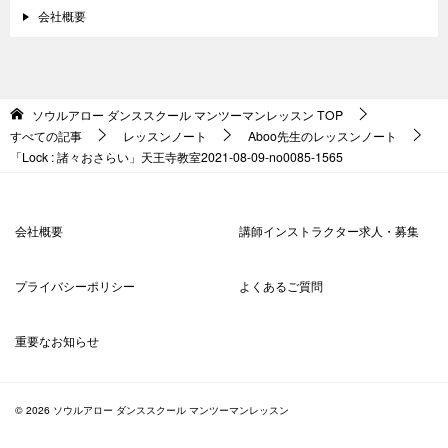
会社概要
ソウルアロー ダンススクール マンツーマンレッスン
TOP
すべての記事
レッスンノート
Aboo先生のレッスンノート
「Lock : 諸々おさらい」天王寺教室2021-08-09-­no0085-­1565
会社概要
講師インストラクター求人・募集
プライバシーポリシー
よくあるご質問
重要なお知らせ
© 2026 ソウルアロー ダンススクール マンツーマンレッスン