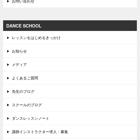
お問い合わせ
DANCE SCHOOL
レッスンをはじめるきっかけ
お知らせ
メディア
よくあるご質問
先生のブログ
スクールのブログ
ダンスレッスンノート
講師インストラクター求人・募集