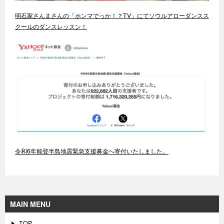
明石家さんまさんの「ホンマでっか！？TV」にてソウルアローダンスス
クールのダンスレッスン！
令和6年能登半島地震緊急支援募金へ寄付いたしました。
MAIN MENU
TOP