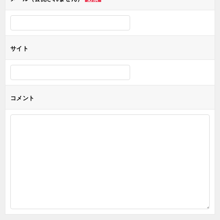
ン
サイト
コメント