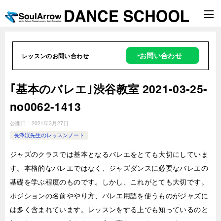
‣お問い合わせ
レッスンのお問い合わせ
｢基本のバレエ｣渋谷教室 2021-03-25-
no0062-1413
公開日：
2021年3月27日
長澤渓先生のレッスンノート
ジャズのクラスでは基本となるバレエをとても大切にしていま
す。本格的なバレエではなく、ジャズダンスに必要なバレエの
基礎を学ぶ程度のものです。しかし、これがとても大切です。
ポジションの名前ややり方、バレエ用語を使うものがジャズに
は多く含まれています。レッスンをする上でも知っているのと