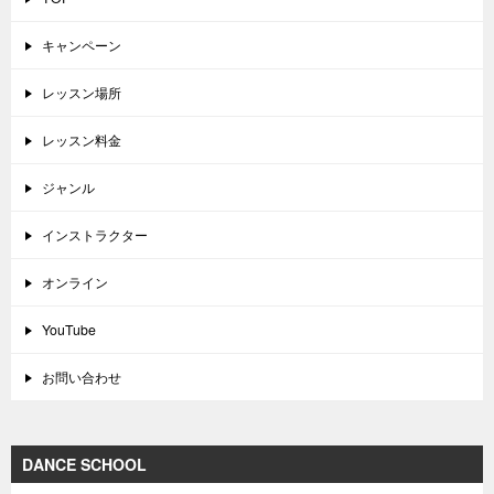
キャンペーン
レッスン場所
レッスン料金
ジャンル
インストラクター
オンライン
YouTube
お問い合わせ
DANCE SCHOOL