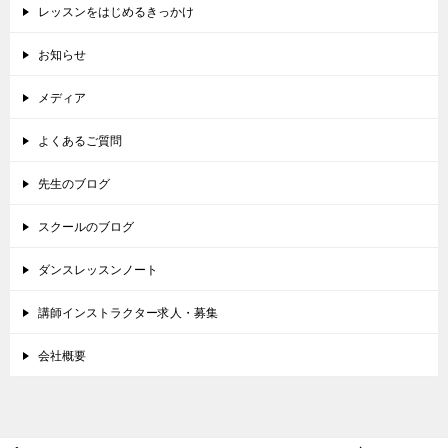
レッスンをはじめるきっかけ
お知らせ
メディア
よくあるご質問
先生のブログ
スクールのブログ
ダンスレッスンノート
講師インストラクター求人・募集
会社概要