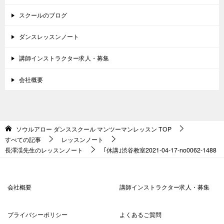
スクールのブログ
ダンスレッスンノート
講師インストラクター求人・募集
会社概要
ソウルアロー ダンススクール マンツーマンレッスン
TOP
すべての記事
レッスンノート
長澤渓先生のレッスンノート
｢休講｣渋谷教室2021-04-17-no0062-1488
会社概要
講師インストラクター求人・募集
プライバシーポリシー
よくあるご質問