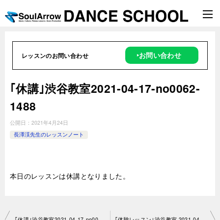
‣お問い合わせ
レッスンのお問い合わせ
｢休講｣渋谷教室2021-04-17-no0062-
1488
公開日：
2021年4月24日
長澤渓先生のレッスンノート
本日のレッスンは休講となりました。
投
｢休講｣渋谷教室2021-04-17-no0062-1488
｢体験レッスン｣渋谷教室 2021-04-25-no0062