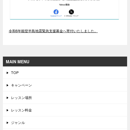
令和6年能登半島地震緊急支援募金へ寄付いたしました。
MAIN MENU
TOP
キャンペーン
レッスン場所
レッスン料金
ジャンル