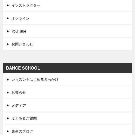
インストラクター
オンライン
YouTube
お問い合わせ
DANCE SCHOOL
レッスンをはじめるきっかけ
お知らせ
メディア
よくあるご質問
先生のブログ