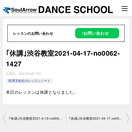
‣お問い合わせ
レッスンのお問い合わせ
｢休講｣渋谷教室2021-04-17-no0062-
1427
公開日：
2021年4月17日
長澤渓先生のレッスンノート
本日のレッスンは休講となりました。
投
｢休講｣渋谷教室2021-4-13-no0062-1488
｢休講｣渋谷教室2021-04-17-no0062-1427
稿