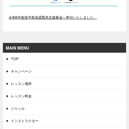
令和6年能登半島地震緊急支援募金へ寄付いたしました。
MAIN MENU
TOP
キャンペーン
レッスン場所
レッスン料金
ジャンル
インストラクター