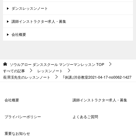
ダンスレッスンノート
講師インストラクター求人・募集
会社概要
ソウルアロー ダンススクール マンツーマンレッスン
TOP
すべての記事
レッスンノート
長澤渓先生のレッスンノート
｢休講｣渋谷教室2021-04-17-no0062-1427
会社概要
講師インストラクター求人・募集
プライバシーポリシー
よくあるご質問
重要なお知らせ