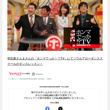
明石家さんまさんの「ホンマでっか！？TV」にてソウルアローダンスス
クールのダンスレッスン！