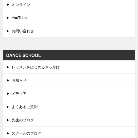
オンライン
YouTube
お問い合わせ
DANCE SCHOOL
レッスンをはじめるきっかけ
お知らせ
メディア
よくあるご質問
先生のブログ
スクールのブログ