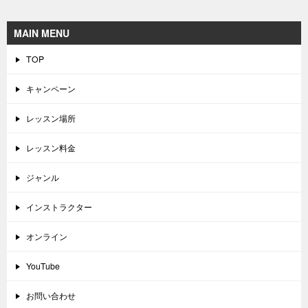
MAIN MENU
TOP
キャンペーン
レッスン場所
レッスン料金
ジャンル
インストラクター
オンライン
YouTube
お問い合わせ