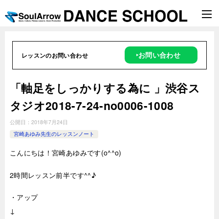
‣お問い合わせ
レッスンのお問い合わせ
「軸足をしっかりする為に 」渋谷ス
タジオ2018-7-24-no0006-1008
公開日：
2018年7月24日
宮崎あゆみ先生のレッスンノート
こんにちは！宮崎あゆみです(o^^o)
2時
間レッスン前半です^^♪
・アップ
↓