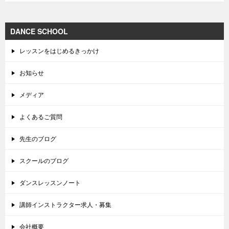
DANCE SCHOOL
レッスンをはじめるきっかけ
お知らせ
メディア
よくあるご質問
先生のブログ
スクールのブログ
ダンスレッスンノート
講師インストラクター求人・募集
会社概要