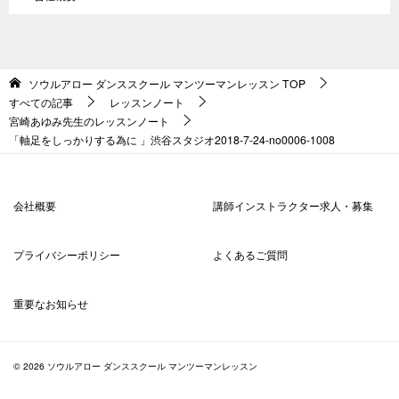
ソウルアロー ダンススクール マンツーマンレッスン
TOP
すべての記事
レッスンノート
宮崎あゆみ先生のレッスンノート
「軸足をしっかりする為に 」渋谷スタジオ2018-7-24-no0006-1008
会社概要
講師インストラクター求人・募集
プライバシーポリシー
よくあるご質問
重要なお知らせ
© 2026 ソウルアロー ダンススクール マンツーマンレッスン