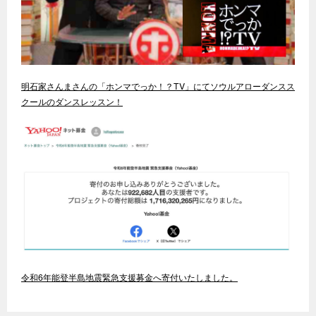
明石家さんまさんの「ホンマでっか！？TV」にてソウルアローダンスス
クールのダンスレッスン！
令和6年能登半島地震緊急支援募金へ寄付いたしました。