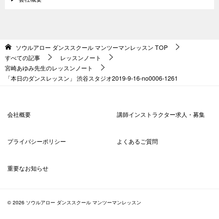
ソウルアロー ダンススクール マンツーマンレッスン
TOP
すべての記事
レッスンノート
宮崎あゆみ先生のレッスンノート
「本日のダンスレッスン」 渋谷スタジオ2019-9-16-no0006-1261
会社概要
講師インストラクター求人・募集
プライバシーポリシー
よくあるご質問
重要なお知らせ
© 2026 ソウルアロー ダンススクール マンツーマンレッスン