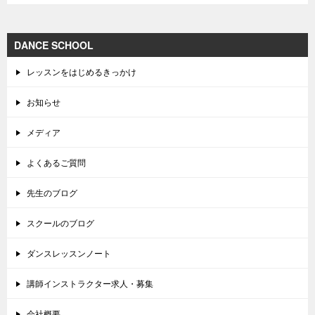
DANCE SCHOOL
レッスンをはじめるきっかけ
お知らせ
メディア
よくあるご質問
先生のブログ
スクールのブログ
ダンスレッスンノート
講師インストラクター求人・募集
会社概要