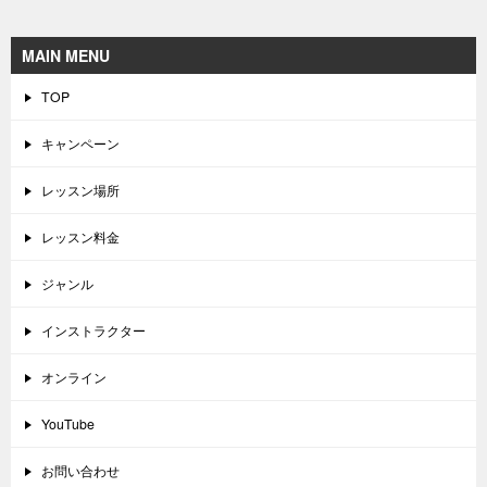
MAIN MENU
TOP
キャンペーン
レッスン場所
レッスン料金
ジャンル
インストラクター
オンライン
YouTube
お問い合わせ