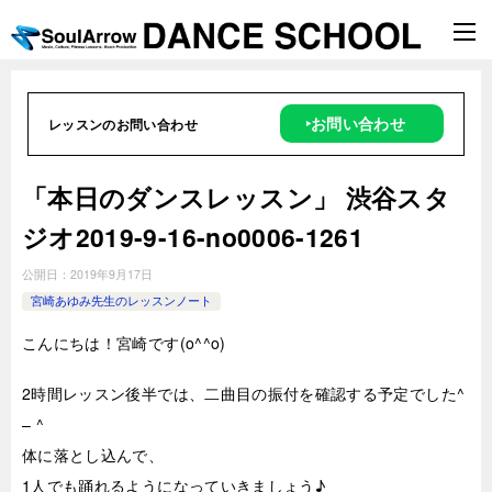
‣お問い合わせ
レッスンのお問い合わせ
「本日のダンスレッスン」 渋谷スタ
ジオ2019-9-16-no0006-1261
公開日：
2019年9月17日
宮崎あゆみ先生のレッスンノート
こんにちは！宮崎です(o^^o)
2時
間レッスン後半では、二曲目の振付を確認する予定でした^
– ^
体に落とし込んで、
1人でも踊れるようになっていきましょう♪