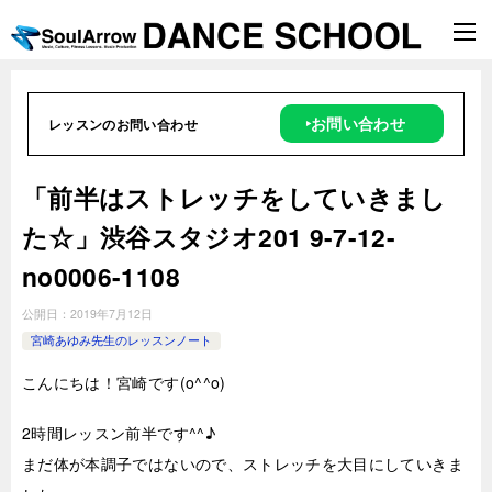
‣お問い合わせ
レッスンのお問い合わせ
「前半はストレッチをしていきまし
た☆」渋谷スタジオ201 9-7-12-
no0006-1108
公開日：
2019年7月12日
宮崎あゆみ先生のレッスンノート
こんにちは！宮崎です(o^^o)
2時
間レッスン前半です^^♪
まだ体が本調子ではないので、ストレッチを大目にしていきま