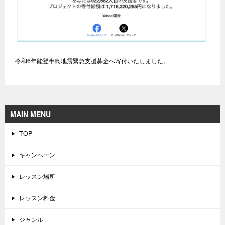
令和6年能登半島地震緊急支援募金へ寄付いたしました。
MAIN MENU
TOP
キャンペーン
レッスン場所
レッスン料金
ジャンル