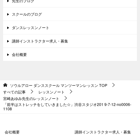
先生のブログ
スクールのブログ
ダンスレッスンノート
講師インストラクター求人・募集
会社概要
ソウルアロー ダンススクール マンツーマンレッスン
TOP
すべての記事
レッスンノート
宮崎あゆみ先生のレッスンノート
「前半はストレッチをしていきました☆」渋谷スタジオ201 9-7-12-no0006-
1108
会社概要
講師インストラクター求人・募集