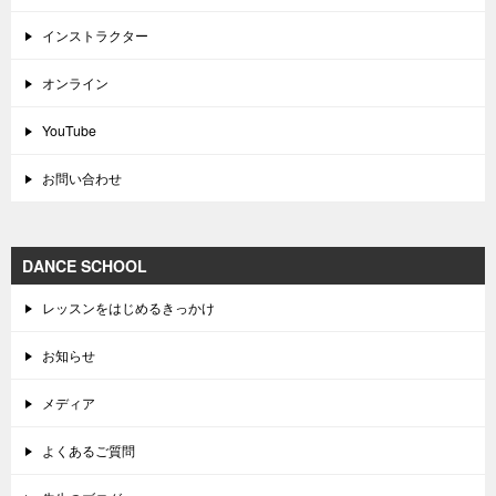
インストラクター
オンライン
YouTube
お問い合わせ
DANCE SCHOOL
レッスンをはじめるきっかけ
お知らせ
メディア
よくあるご質問