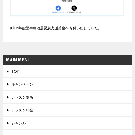
令和6年能登半島地震緊急支援募金へ寄付いたしました。
MAIN MENU
TOP
キャンペーン
レッスン場所
レッスン料金
ジャンル