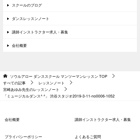
スクールのブログ
ダンスレッスンノート
講師インストラクター求人・募集
会社概要
ソウルアロー ダンススクール マンツーマンレッスン
TOP
すべての記事
レッスンノート
宮崎あゆみ先生のレッスンノート
「ミュージカルダンス^ ^」 渋谷スタジオ2019-3-11-no0006-1052
会社概要
講師インストラクター求人・募集
プライバシーポリシー
よくあるご質問