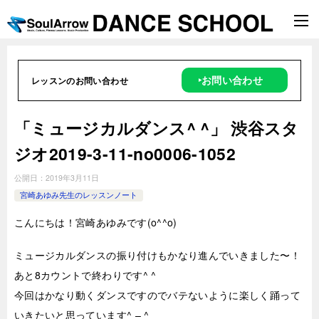
‣お問い合わせ
レッスンのお問い合わせ
「ミュージカルダンス^ ^」 渋谷スタ
ジオ2019-3-11-no0006-1052
公開日：
2019年3月11日
宮崎あゆみ先生のレッスンノート
こんにちは！宮崎あゆみです(o^^o)
ミュージカルダンスの振り付けもかなり進んでいきました〜！
あと8カウントで終わりです^ ^
今回はかなり動くダンスですのでバテないように楽しく踊って
いきたいと思っています^ – ^