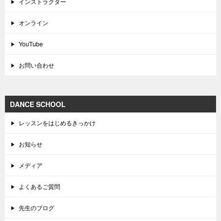
インストラクター
オンライン
YouTube
お問い合わせ
DANCE SCHOOL
レッスンをはじめるきっかけ
お知らせ
メディア
よくあるご質問
先生のブログ